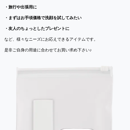
・旅行や出張用に
・まずはお手頃価格で洗顔を試してみたい
・友人のちょっとしたプレゼントに
など、様々なニーズにお応えできるアイテムです。
是非ご自身の用途に合わせてお買い求め下さい♪