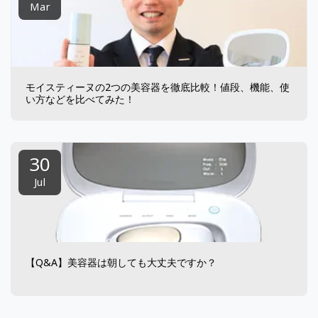
Mar
モイスティーヌの2つの美容器を徹底比較！値段、機能、使
い方などを比べてみた！
30
Jul
【Q&A】美容器は朝しても大丈夫ですか？