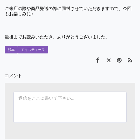
ご来店の際や商品発送の際に同封させていただきますので、今回
もお楽しみに♪
最後までお読みいただき、ありがとうございました。
熊本
モイスティーヌ
コメント