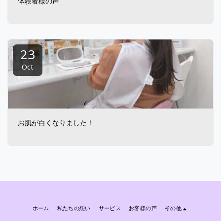
体験者様の声
23
Oct
お肌が白くなりました！
ホーム
私たちの想い
サービス
お客様の声
その他