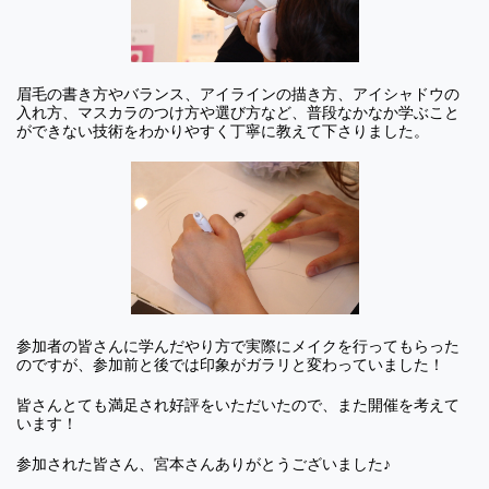
眉毛の書き方やバランス、アイラインの描き方、アイシャドウの
入れ方、マスカラのつけ方や選び方など、普段なかなか学ぶこと
ができない技術をわかりやすく丁寧に教えて下さりました。
参加者の皆さんに学んだやり方で実際にメイクを行ってもらった
のですが、参加前と後では印象がガラリと変わっていました！
皆さんとても満足され好評をいただいたので、また開催を考えて
います！
参加された皆さん、宮本さんありがとうございました♪