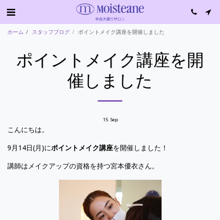
ホーム
スタッフブログ
ポイントメイク講座を開催しました
ポイントメイク講座を開
催しました
15
Sep
こんにちは。
9月14日(月)に
ポイントメイク講座
を開催しました！
講師はメイクアップの資格を持つ宮本優衣さん。