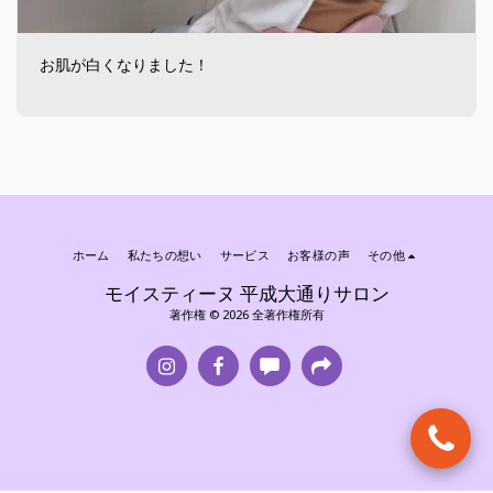
お肌が白くなりました！
ホーム
私たちの想い
サービス
お客様の声
その他
モイスティーヌ 平成大通りサロン
著作権 © 2026 全著作権所有